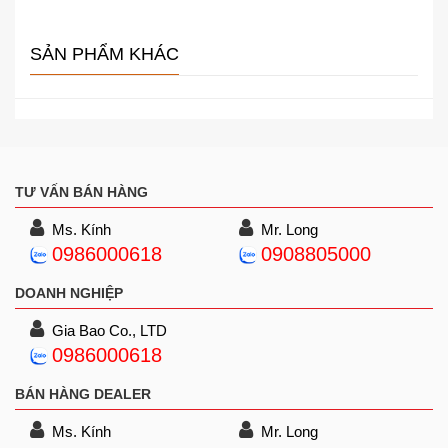
SẢN PHẨM KHÁC
TƯ VẤN BÁN HÀNG
Ms. Kính
Mr. Long
0986000618
0908805000
DOANH NGHIỆP
Gia Bao Co., LTD
0986000618
BÁN HÀNG DEALER
Ms. Kính
Mr. Long