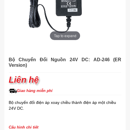
Tap to expand
Bộ Chuyển Đổi Nguồn 24V DC: AD-246 (ER
Version)
Liên hệ
Giao hàng miễn phí
Bộ chuyển đổi điện áp xoay chiều thành điện áp một chiều
24V DC.
Cấu hình chi tiết