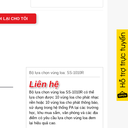
I LẠI CHO TÔI
Bộ lựa chọn vùng loa: SS-1010R
Liên hệ
Bộ lựa chọn vùng loa SS-1010R có thể
lựa chọn được 10 vùng loa cho phát nhạc
nền hoặc 10 vùng loa cho phát thông báo,
sử dụng trong hệ thống PA tại các trường
học, khu mua sắm, văn phòng và các địa
điểm có yêu cầu lựa chọn vùng loa đem
lại hiệu quả cao.