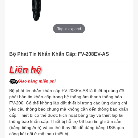
Tap to expand
Bộ Phát Tin Nhắn Khẩn Cấp: FV-208EV-AS
Liên hệ
Giao hàng miễn phí
Bộ phát tin nhắn khấn cấp FV-208EV-AS là thiết bị dùng để
phát bản tin khẩn cấp trong hệ thống âm thanh thông báo
FV-200. Có thể không lắp đặt thiết bị trong các ứng dụng chỉ
yêu cầu thông báo chung mà không cần đến thông báo khẩn
cấp. Thiết bị có thể được kích hoạt bằng tay và thiết lập lại
thông báo khẩn cấp. Thiết bị hỗ trợ 08 bản tin ghi âm sẵn
(bằng tiếng Anh) và có thể thay đổi dễ dàng bằng USB qua
cổng kết nối ở mặt sau thiết bị.