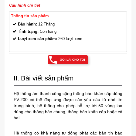
Cấu hình chi tiết
Thông tin sản phẩm
Bảo hành:
12 Tháng
Tình trạng:
Còn hàng
Lượt xem sản phẩm:
260 lượt xem
GỌI LẠI CHO TÔI
II. Bài viết sản phẩm
Hệ thống âm thanh công cộng thông báo khẩn cấp dòng
FV-200 có thể đáp ứng được các yêu cầu từ nhỏ tới
trung bình, hệ thống cho phép hỗ trợ tới 50 vùng loa
dùng cho thông báo chung, thông báo khẩn cấp hoặc cả
hai.
Hệ thống có khả năng tự động phát các bản tin báo