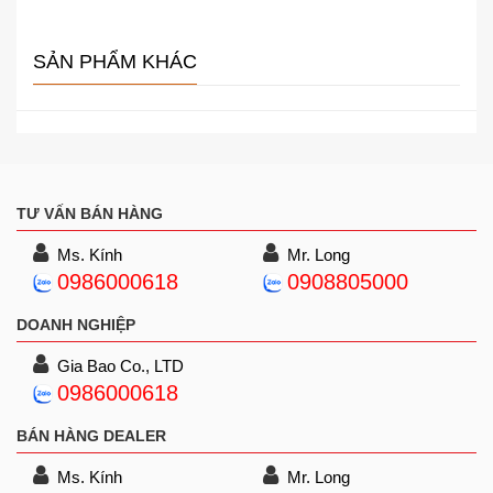
SẢN PHẨM KHÁC
TƯ VẤN BÁN HÀNG
Ms. Kính
Mr. Long
0986000618
0908805000
DOANH NGHIỆP
Gia Bao Co., LTD
0986000618
BÁN HÀNG DEALER
Ms. Kính
Mr. Long