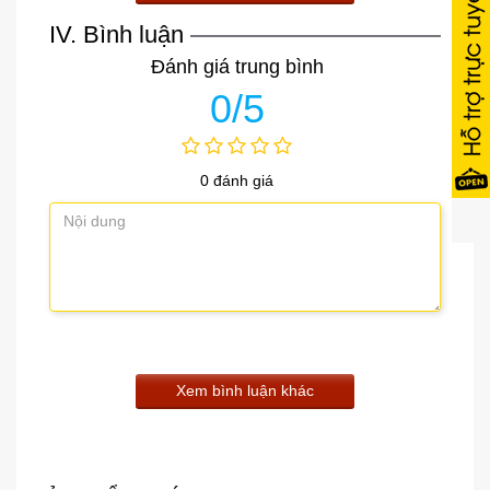
IV. Bình luận
Đánh giá trung bình
0/5
0 đánh giá
Xem bình luận khác