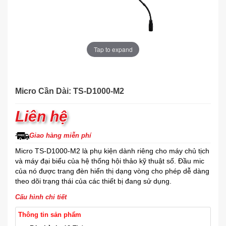
Tap to expand
Micro Cần Dài: TS-D1000-M2
Liên hệ
Giao hàng miễn phí
Micro TS-D1000-M2 là phụ kiện dành riêng cho máy chủ tịch
và máy đại biểu của hệ thống hội thảo kỹ thuật số. Đầu mic
của nó được trang đèn hiển thị dạng vòng cho phép dễ dàng
theo dõi trạng thái của các thiết bị đang sử dụng.
Cấu hình chi tiết
Thông tin sản phẩm