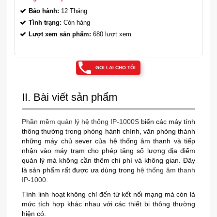
Bảo hành:
12 Tháng
Tình trạng:
Còn hàng
Lượt xem sản phẩm:
680 lượt xem
GỌI LẠI CHO TÔI
II. Bài viết sản phẩm
Phần mềm quản lý hệ thống IP-1000S
biến các máy tính
thông thường trong phòng hành chính, văn phòng thành
những máy chủ sever của hệ thống âm thanh và tiếp
nhận vào máy trạm cho phép tăng số lượng địa điểm
quản lý mà không cần thêm chi phí và không gian. Đây
là sản phẩm rất được ưa dùng trong
hệ thống âm thanh
IP-1000
.
Tính linh hoạt không chỉ đến từ kết nối mạng mà còn là
mức tích hợp khác nhau với các thiết bị thông thường
hiện có.