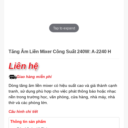
Tap to expand
Tăng Âm Liền Mixer Công Suất 240W: A-2240 H
Liên hệ
Giao hàng miễn phí
Dòng tăng âm liền mixer có hiệu suất cao và giá thành cạnh
tranh, sử dụng phù hợp cho việc phát thông báo hoặc nhạc
nền trong trường học, văn phòng, cửa hàng, nhà máy, nhà
thờ và các phòng lớn.
Cấu hình chi tiết
Thông tin sản phẩm