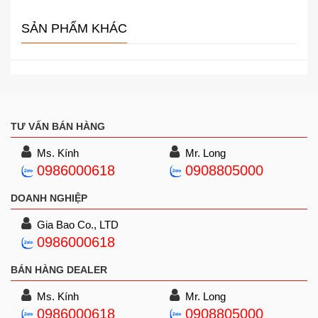
SẢN PHẨM KHÁC
TƯ VẤN BÁN HÀNG
Ms. Kính
Mr. Long
0986000618
0908805000
DOANH NGHIỆP
Gia Bao Co., LTD
0986000618
BÁN HÀNG DEALER
Ms. Kính
Mr. Long
0986000618
0908805000