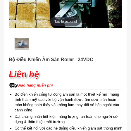
Tap to expand
Bộ Điều Khiển Âm Sàn Roller - 24VDC
Liên hệ
Giao hàng miễn phí
Bộ điền khiển cổng tự động âm sàn là một thiết kế mới mang
tính thẩm mỹ cao với bộ vận hành được âm dưới sàn hoàn
toàn không nhìn thấy và không làm thay đổi vẻ bên ngoài của
cánh cổng
Đạt chứng nhận tiết kiệm năng lượng, an toàn cho người sử
dụng & thân thiện môi trường
Có thể kết nối với các hệ thống điều khiển giám sát thông minh