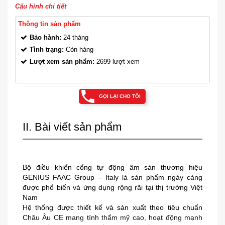
Cấu hình chi tiết
Thông tin sản phẩm
Bảo hành:
24 tháng
Tình trạng:
Còn hàng
Lượt xem sản phẩm:
2699 lượt xem
GỌI LẠI CHO TÔI
II. Bài viết sản phẩm
Bộ điều khiển cổng tự động âm sàn thương hiệu
GENIUS FAAC Group – Italy là sản phẩm ngày cảng
được phổ biến và ứng dụng rộng rãi tại thị trường Việt
Nam
Hệ thống được thiết kế và sản xuất theo tiêu chuẩn
Châu Âu CE mang tính thẩm mỹ cao, hoạt động mạnh