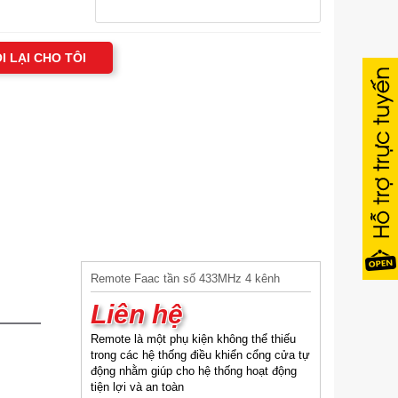
I LẠI CHO TÔI
Remote Faac tần số 433MHz 4 kênh
Liên hệ
Remote là một phụ kiện không thể thiếu
trong các hệ thống điều khiển cổng cửa tự
động nhằm giúp cho hệ thống hoạt động
tiện lợi và an toàn