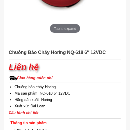
Tap to expand
Chuông Báo Cháy Horing NQ-618 6″ 12VDC
Liên hệ
Giao hàng miễn phí
Chuông báo cháy Horing
Mã sản phẩm: NQ-618 6″ 12VDC
Hãng sản xuất: Horing
Xuất xứ: Đài Loan
Cấu hình chi tiết
Thông tin sản phẩm