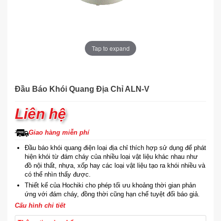
Tap to expand
Đầu Báo Khói Quang Địa Chỉ ALN-V
Liên hệ
Giao hàng miễn phí
Đầu báo khói quang điện loại địa chỉ thích hợp sử dụng để phát
hiện khói từ đám cháy của nhiều loại vật liệu khác nhau như
đồ nội thất, nhựa, xốp hay các loại vật liệu tạo ra khói nhiều và
có thể nhìn thấy được.
Thiết kế của Hochiki cho phép tối ưu khoảng thời gian phản
ứng với đám cháy, đồng thời cũng hạn chế tuyệt đối báo giả.
Cấu hình chi tiết